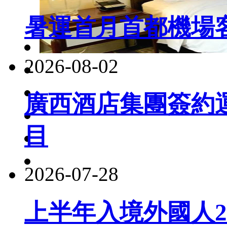
暑運首月首都機場客
2026-08-02
廣西酒店集團簽約
目
2026-07-28
上半年入境外國人22