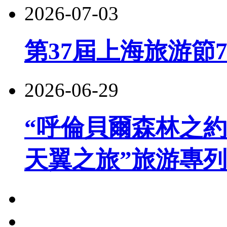
2026-07-03
第37屆上海旅游節
2026-06-29
“呼倫貝爾森林之約
天翼之旅”旅游專