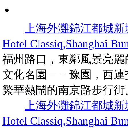
上海外灘錦江都城新
Hotel Classiq,Shanghai Bun
福州路口，東鄰風景亮麗
文化名園－－豫園，西連
繁華熱鬧的南京路步行街
上海外灘錦江都城新
Hotel Classiq,Shanghai Bun