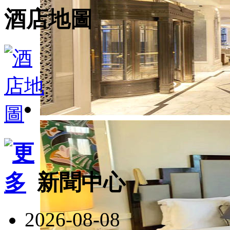
酒店地圖
新聞中心
2026-08-08