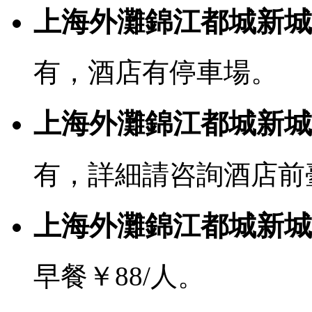
上海外灘錦江都城新城
有，酒店有停車場。
上海外灘錦江都城新城飯
有，詳細請咨詢酒店前
上海外灘錦江都城新城
早餐￥88/人。