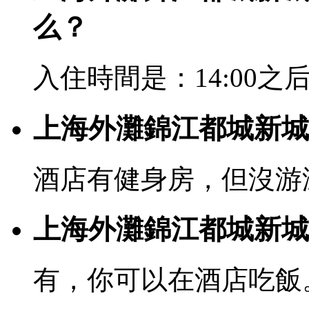
么？
入住時間是：14:00之后
上海外灘錦江都城新城
酒店有健身房，但沒游
上海外灘錦江都城新城
有，你可以在酒店吃飯