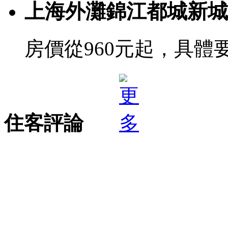
上海外灘錦江都城新城
房價從960元起，具體
住客評論