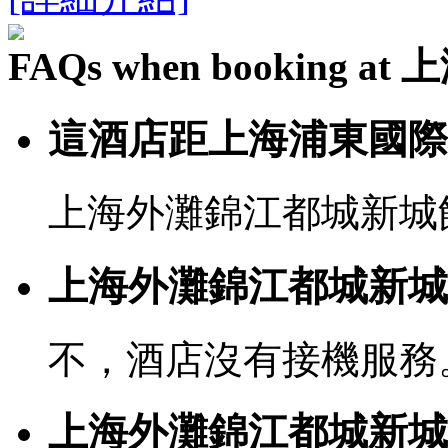
FAQs when bookin
這酒店距上海浦東國際
上海外灘錦江都城新城飯
上海外灘錦江都城新城
不，酒店沒有接機服務
上海外灘錦江都城新城