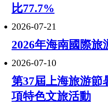
比77.7%
2026-07-21
2026年海南國際
2026-07-10
第37屆上海旅游節
項特色文旅活動