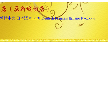
繁體中文
日本語
한국어
Deutsch
Français
Italiano
Русский