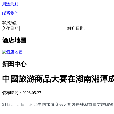
周邊景點
聯系我們
客房預訂
入住日期:
離店日期:
酒店地圖
新聞中心
中國旅游商品大賽在湖南湘潭
發布時間：2026-05-27
5月22 - 24日，2026中國旅游商品大賽暨長株潭首屆文