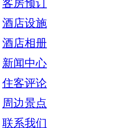
客房预订
酒店设施
酒店相册
新闻中心
住客评论
周边景点
联系我们