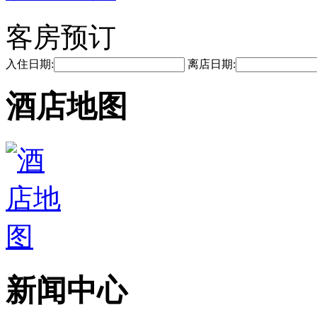
客房预订
入住日期:
离店日期:
酒店地图
新闻中心