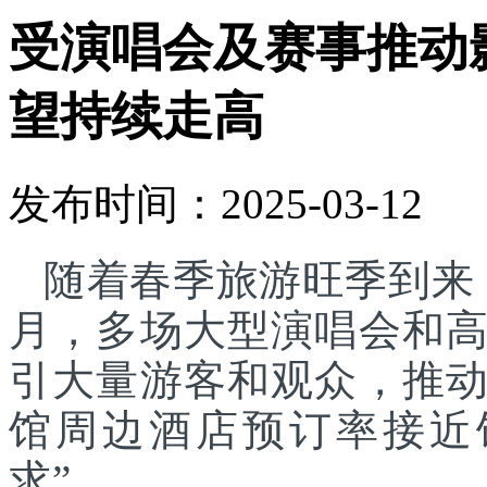
受演唱会及赛事推动
望持续走高
发布时间：2025-03-12
随着春季旅游旺季到来
月，多场大型演唱会和
引大量游客和观众，推
馆周边酒店预订率接近
求”。