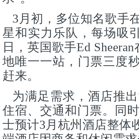
3月初，多位知名歌手
星和实力乐队，每场吸引
日，英国歌手Ed Shee
地唯一一站，门票三度秒
赶来。
为满足需求，酒店推出
住宿、交通和门票。同
士预计3月杭州酒店整体
端酒店因商务和休闲需求