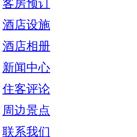
客房预订
酒店设施
酒店相册
新闻中心
住客评论
周边景点
联系我们