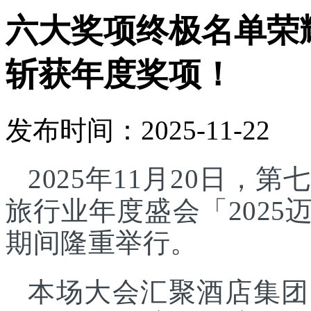
六大奖项终极名单荣
斩获年度奖项！
发布时间：2025-11-22
2025年11月20日
旅行业年度盛会「202
期间隆重举行。
本场大会汇聚酒店集团