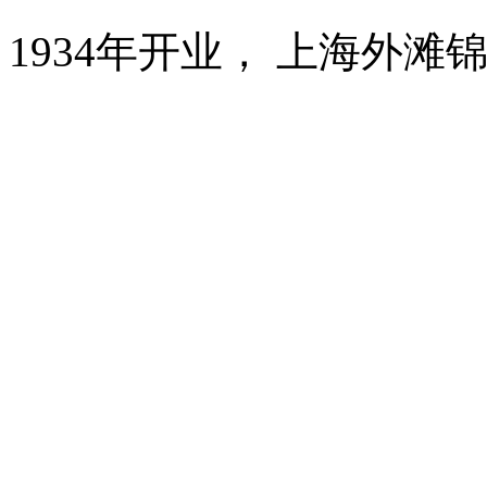
1934年开业， 上海外