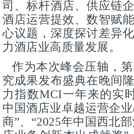
司、标杆酒店、供应链
酒店运营提效、数智赋
心议题，深度探讨差异
力酒店业高质量发展。
作为本次峰会压轴，第
究成果发布盛典在晚间
力指数MCI一年来的实时
中国酒店业卓越运营企业/
商”、“2025年中国西北