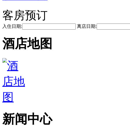
客房预订
入住日期:
离店日期:
酒店地图
新闻中心