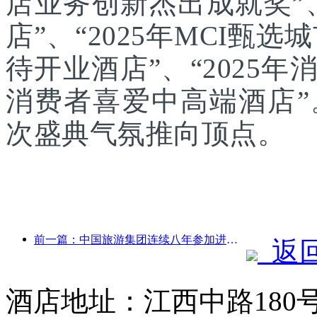
店业务创新杰出成就奖”、
店”、“2025年MCI甄选
待开业酒店”、“2025年
消费者喜爱中高端酒店
次盛典气氛推向顶点。
前一篇：中国旅游集团连续八年参加进博会，集中签约超10亿美元
返
酒店地址：江西中路180