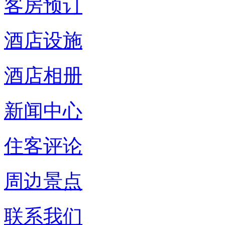
客房预订
酒店设施
酒店相册
新闻中心
住客评论
周边景点
联系我们