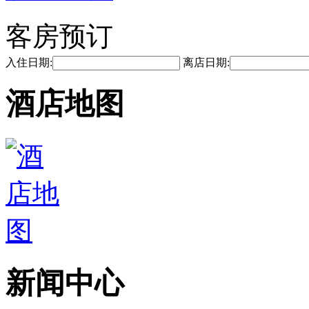
客房预订
入住日期:
离店日期:
酒店地图
新闻中心