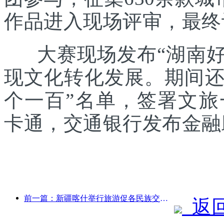
作品进入现场评审，最终
大赛现场发布“湖南好礼
现文化转化发展。期间还发
个一百”名单，签署文
卡通，交通银行发布金融
前一篇：新疆喀什举行旅游促各民族交流推广活动
返