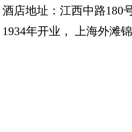
酒店地址：江西中路180
1934年开业， 上海外