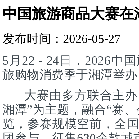
中国旅游商品大赛在
发布时间：2026-05-27
5月22 - 24日，20
旅购物消费季于湘潭举办
大赛由多方联合主办，
湘潭”为主题，融合“赛
览，参赛规模空前，全国
团参与，征集630余款城