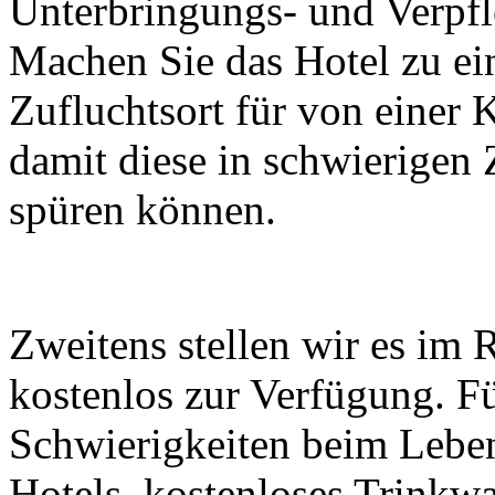
Unterbringungs- und Verpfl
Machen Sie das Hotel zu e
Zufluchtsort für von einer 
damit diese in schwierigen
spüren können.
Zweitens stellen wir es im
kostenlos zur Verfügung. Fü
Schwierigkeiten beim Leben
Hotels, kostenloses Trinkwa