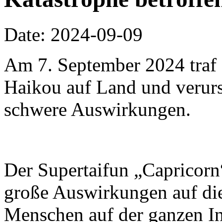
Date: 2024-09-09
Am 7. September 2024 traf 
Haikou auf Land und verur
schwere Auswirkungen.
Der Supertaifun „Capricorn
große Auswirkungen auf di
Menschen auf der ganzen In