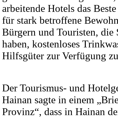
arbeitende Hotels das Beste
für stark betroffene Bewohn
Bürgern und Touristen, die
haben, kostenloses Trinkwa
Hilfsgüter zur Verfügung zu 
Der Tourismus- und Hotelg
Hainan sagte in einem „Brie
Provinz“, dass in Hainan de