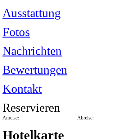
Ausstattung
Fotos
Nachrichten
Bewertungen
Kontakt
Reservieren
Anreise:
Abreise:
Hotelkarte