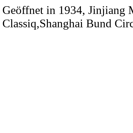
Geöffnet in 1934, Jinjiang
Classiq,Shanghai Bund Circ