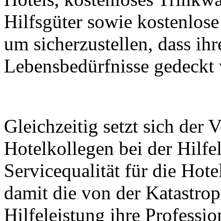
Hilfsgüter sowie kostenlose
um sicherzustellen, dass ih
Lebensbedürfnisse gedeckt
Gleichzeitig setzt sich der 
Hotelkollegen bei der Hilfel
Servicequalität für die Hote
damit die von der Katastro
Hilfeleistung ihre Professi