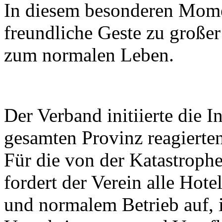
In diesem besonderen Momen
freundliche Geste zu große
zum normalen Leben.
Der Verband initiierte die I
gesamten Provinz reagierten 
Für die von der Katastroph
fordert der Verein alle Hot
und normalem Betrieb auf, 