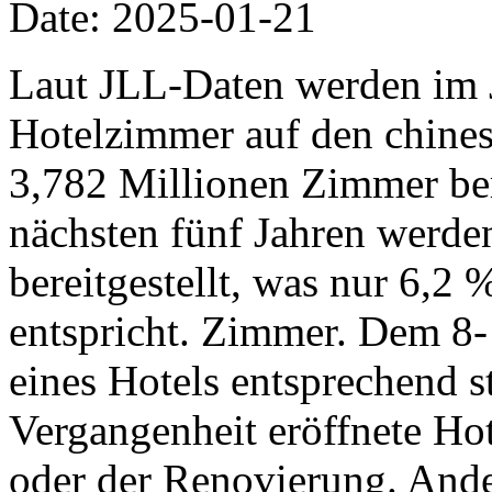
Date: 2025-01-21
Laut JLL-Daten werden im 
Hotelzimmer auf den chine
3,782 Millionen Zimmer ber
nächsten fünf Jahren werd
bereitgestellt, was nur 6,2
entspricht. Zimmer. Dem 8-
eines Hotels entsprechend st
Vergangenheit eröffnete Hot
oder der Renovierung. Ande