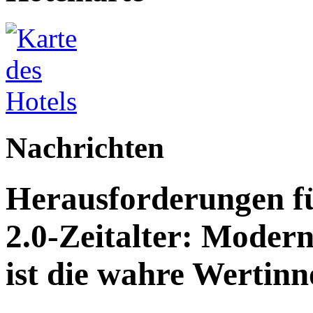
Nachrichten
Herausforderungen fü
2.0-Zeitalter: Modern
ist die wahre Wertinn