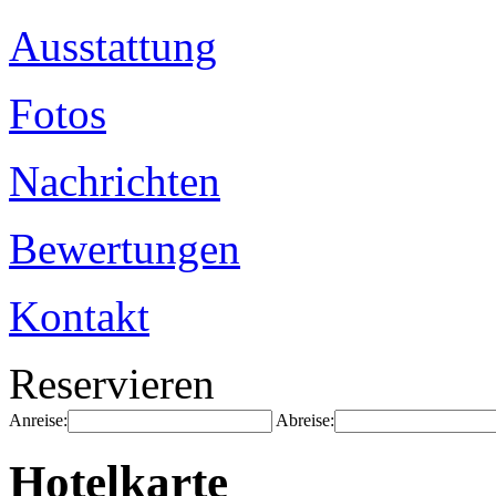
Ausstattung
Fotos
Nachrichten
Bewertungen
Kontakt
Reservieren
Anreise:
Abreise:
Hotelkarte