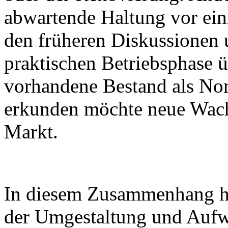
abwartende Haltung vor ein
den früheren Diskussionen 
praktischen Betriebsphase 
vorhandene Bestand als Nor
erkunden möchte neue Wac
Markt.
In diesem Zusammenhang hat 
der Umgestaltung und Aufw