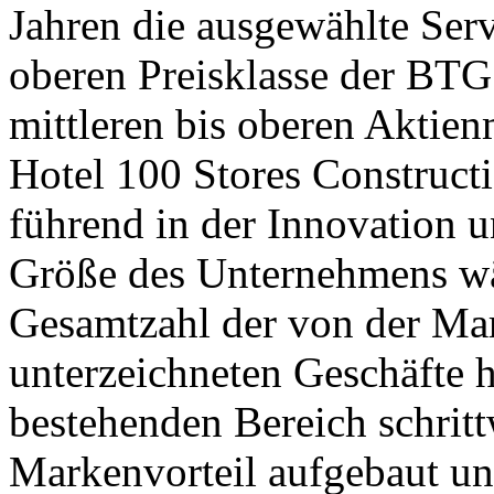
Jahren die ausgewählte Serv
oberen Preisklasse der BTG
mittleren bis oberen Aktien
Hotel 100 Stores Constructio
führend in der Innovation u
Größe des Unternehmens wä
Gesamtzahl der von der Mar
unterzeichneten Geschäfte h
bestehenden Bereich schrit
Markenvorteil aufgebaut u