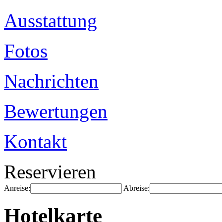
Ausstattung
Fotos
Nachrichten
Bewertungen
Kontakt
Reservieren
Anreise:
Abreise:
Hotelkarte