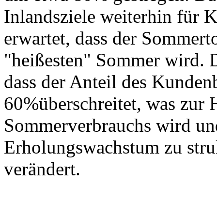
Inlandsziele weiterhin für 
erwartet, dass der Sommer
"heißesten" Sommer wird. D
dass der Anteil des Kunden
60%überschreitet, was zur 
Sommerverbrauchs wird un
Erholungswachstum zu stru
verändert.