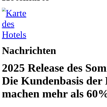
Nachrichten
2025 Release des Som
Die Kundenbasis der
machen mehr als 60%