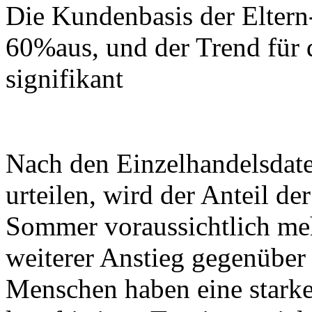
Die Kundenbasis der Elter
60%aus, und der Trend für 
signifikant
Nach den Einzelhandelsdat
urteilen, wird der Anteil d
Sommer voraussichtlich meh
weiterer Anstieg gegenüber
Menschen haben eine starke