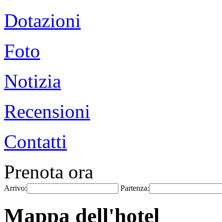
Dotazioni
Foto
Notizia
Recensioni
Contatti
Prenota ora
Arrivo:
Partenza:
Mappa dell'hotel