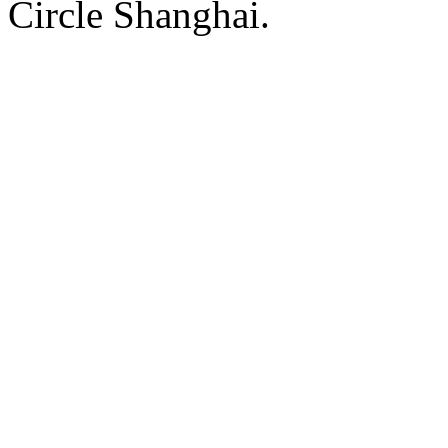
Circle Shanghai.