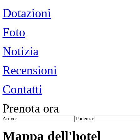
Dotazioni
Foto
Notizia
Recensioni
Contatti
Prenota ora
Arrivo:
Partenza:
Mappa dell'hotel