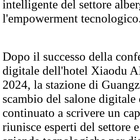
intelligente del settore albe
l'empowerment tecnologico
Dopo il successo della conf
digitale dell'hotel Xiaodu 
2024, la stazione di Guangz
scambio del salone digitale
continuato a scrivere un cap
riunisce esperti del settore 