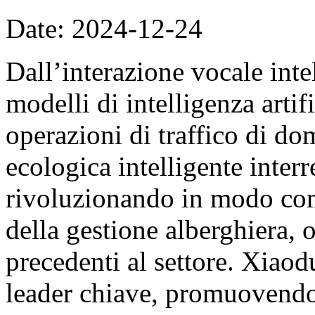
Date: 2024-12-24
Dall’interazione vocale inte
modelli di intelligenza artif
operazioni di traffico di do
ecologica intelligente interr
rivoluzionando in modo comp
della gestione alberghiera, 
precedenti al settore. Xiao
leader chiave, promuovendo