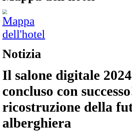
Notizia
Il salone digitale 202
concluso con successo
ricostruzione della fu
alberghiera