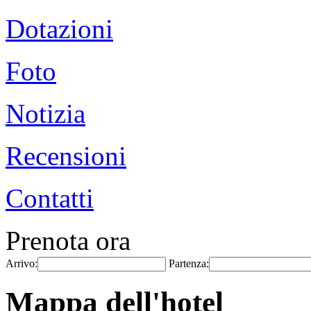
Dotazioni
Foto
Notizia
Recensioni
Contatti
Prenota ora
Arrivo:
Partenza:
Mappa dell'hotel