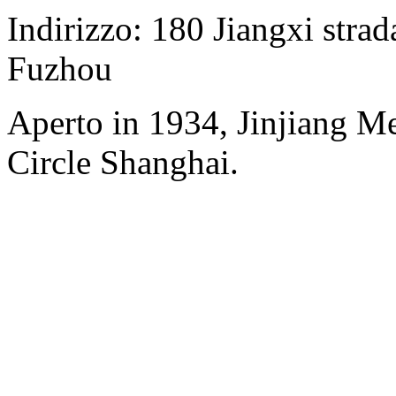
Indirizzo: 180 Jiangxi strad
Fuzhou
Aperto in 1934, Jinjiang M
Circle Shanghai.