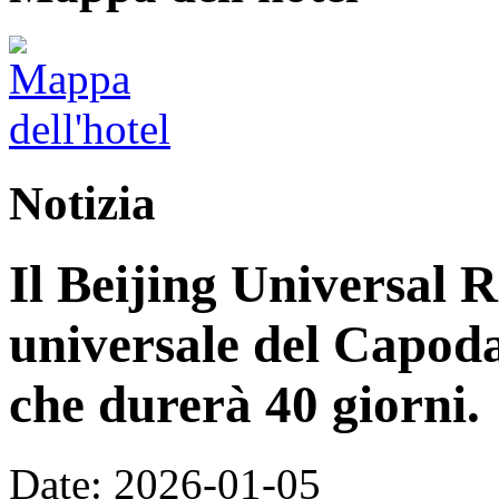
Notizia
Il Beijing Universal R
universale del Capoda
che durerà 40 giorni.
Date: 2026-01-05