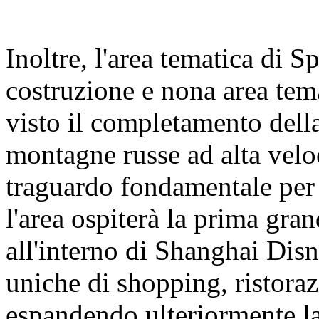
Inoltre, l'area tematica di 
costruzione e nona area tem
visto il completamento della
montagne russe ad alta velo
traguardo fondamentale per 
l'area ospiterà la prima gra
all'interno di Shanghai Dis
uniche di shopping, ristoraz
espandendo ulteriormente la 