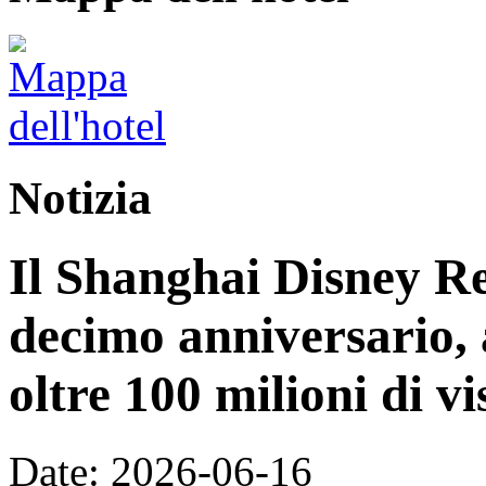
Notizia
Il Shanghai Disney Res
decimo anniversario, 
oltre 100 milioni di vi
Date: 2026-06-16