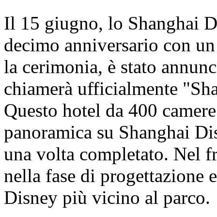
Il 15 giugno, lo Shanghai D
decimo anniversario con un
la cerimonia, è stato annunci
chiamerà ufficialmente "Sh
Questo hotel da 400 camere o
panoramica su Shanghai Dis
una volta completato. Nel fr
nella fase di progettazione e
Disney più vicino al parco.