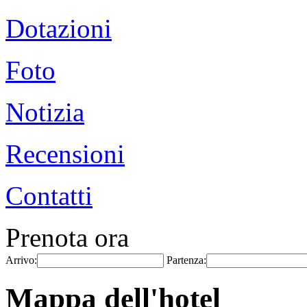
Dotazioni
Foto
Notizia
Recensioni
Contatti
Prenota ora
Arrivo:
Partenza:
Mappa dell'hotel