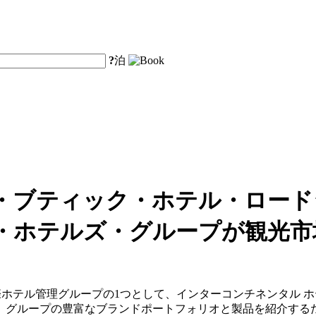
?
泊
・ブティック・ホテル・ロード
・ホテルズ・グループが観光市
初の国際ホテル管理グループの1つとして、インターコンチネンタル
。グループの豊富なブランドポートフォリオと製品を紹介する