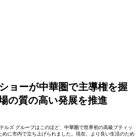
ショーが中華圏で主導権を握
場の質の高い発展を推進
 ホテルズ グループはこのほど、中華圏で世界初の高級ブティッ
ために市内で立ち上げられました。現在、より良い生活のため