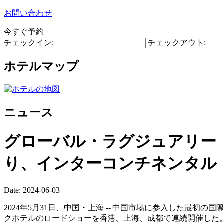
お問い合わせ
今すぐ予約
チェックイン:
チェックアウト:
ホテルマップ
ニュース
グローバル・ラグジュアリー
り、インターコンチネンタル
Date: 2024-06-03
2024年5月31日、中国・上海 -- 中国市場に参入した最
クホテルのロードショーを香港、上海、成都で連続開催した