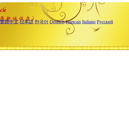
繁體中文
日本語
한국어
Deutsch
Français
Italiano
Русский