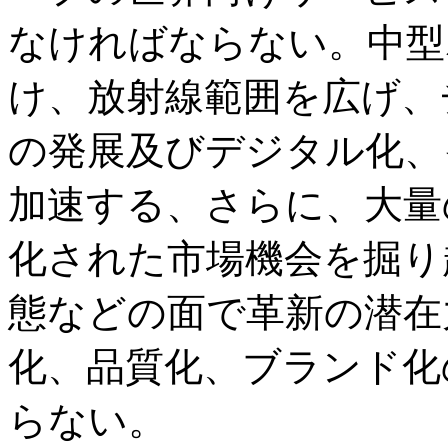
なければならない。中型
け、放射線範囲を広げ、
の発展及びデジタル化、
加速する、さらに、大量
化された市場機会を掘り
態などの面で革新の潜在
化、品質化、ブランド化
らない。