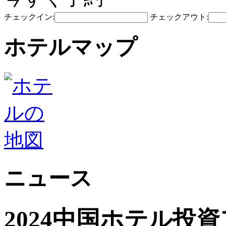
チェックイン:
チェックアウト:
ホテルマップ
ニュース
2024中国ホテル投