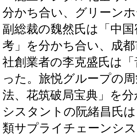
分かち合い、グリーンホ
副総裁の魏然氏は「中国
考」を分かち合い、成都
社創業者の李克盛氏は「
った。旅悦グループの周
法、花筑破局宝典」を分
シスタントの阮緒昌氏は
類サプライチェーンシス