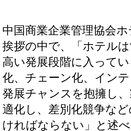
中国商業企業管理協会ホ
挨拶の中で、「ホテルは
高い発展段階に入ってい
化、チェーン化、インテ
発展チャンスを抱擁し、
適化し、差別化競争など
ければならない」と述べ