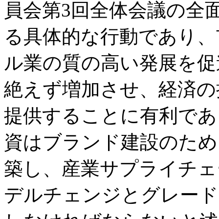
員会第3回全体会議の全
る具体的な行動であり、
ル業の質の高い発展を促
絶えず増加させ、経済の
提供することに有利であ
資はブランド建設のため
築し、産業サプライチェ
デルチェンジとグレード