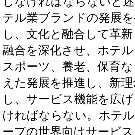
しなければならないと述
テル業ブランドの発展を
し、文化と融合して革新
融合を深化させ、ホテル
スポーツ、養老、保育な
えた発展を推進し、新理
し、サービス機能を広げ
ければならない。ホテル
ープの世界向けサービス