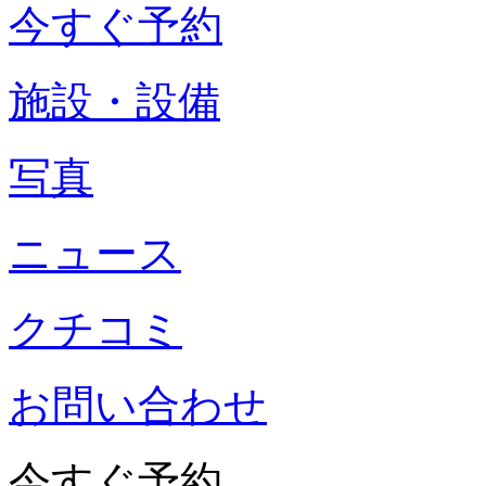
今すぐ予約
施設・設備
写真
ニュース
クチコミ
お問い合わせ
今すぐ予約