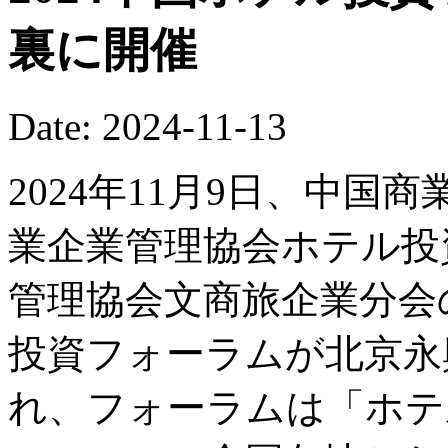
裏に開催
Date: 2024-11-13
2024年11月9日、中
業企業管理協会ホテル投
管理協会文商旅企業分会の
投資フォーラムが北京永
れ、フォーラムは「ホテ