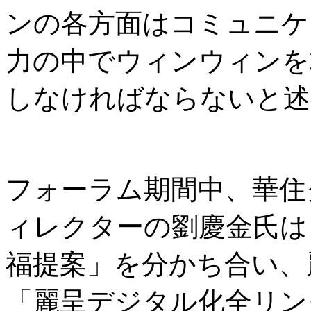
ンの各方面はコミュニケ
力の中でウィンウィンを
しなければならないと述
フォーラム期間中、華住
ィレクターの劉慶金氏は
福提案」を分かち合い、麗
「麗呈デジタル化全リン