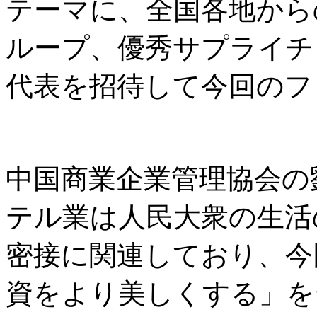
テーマに、全国各地から
ループ、優秀サプライチ
代表を招待して今回のフ
中国商業企業管理協会の
テル業は人民大衆の生活
密接に関連しており、今
資をより美しくする」を