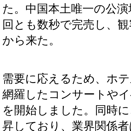
た。中国本土唯一の公演
回とも数秒で完売し、観
から来た。
需要に応えるため、ホテ
網羅したコンサートやイ
を開始しました。同時に
昇しており、業界関係者