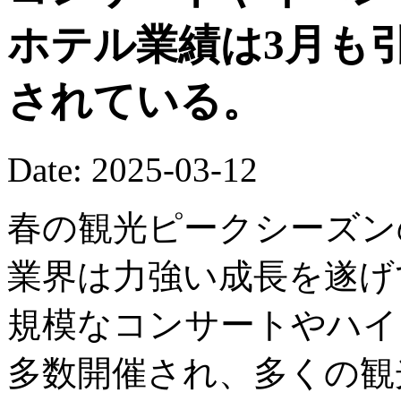
ホテル業績は3月も
されている。
Date: 2025-03-12
春の観光ピークシーズン
業界は力強い成長を遂げ
規模なコンサートやハイ
多数開催され、多くの観