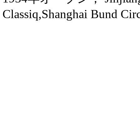
Classiq,Shanghai Bund Circ