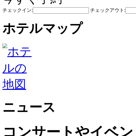
チェックイン:
チェックアウト:
ホテルマップ
ニュース
コンサートやイベン