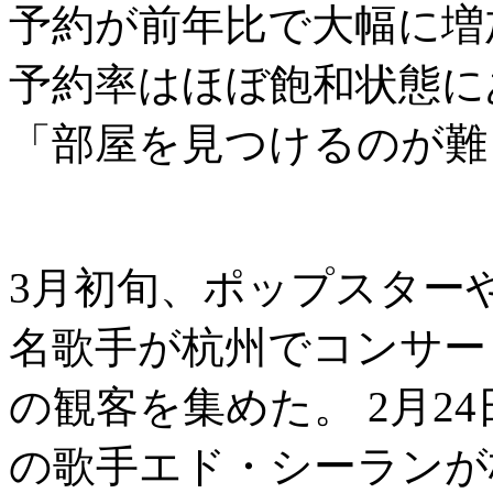
予約が前年比で大幅に増
予約率はほぼ飽和状態に
「部屋を見つけるのが難
3月初旬、ポップスター
名歌手が杭州でコンサー
の観客を集めた。 2月2
の歌手エド・シーランが