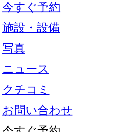
今すぐ予約
施設・設備
写真
ニュース
クチコミ
お問い合わせ
今すぐ予約