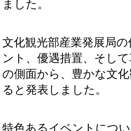
ました。
文化観光部産業発展局の
ント、優遇措置、そして
の側面から、豊かな文化
ると発表しました。
特色あるイベントについ