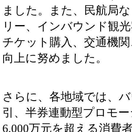
ました。また、民航局な
リー、インバウンド観光
チケット購入、交通機関
向上に努めました。
さらに、各地域では、バ
引、半券連動型プロモー
6,000万元を超える消