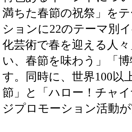
満ちた春節の祝祭」をテ
ションに22のテーマ別
化芸術で春を迎える人々
い、春節を味わう」「博
す。同時に、世界100
節」と「ハロー！チャイ
ジプロモーション活動が