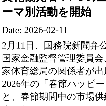
ーマ別活動を開始
Date: 2026-02-11
2月11日、国務院新聞
国家金融監督管理委員会
家体育総局の関係者が出
2026年の「春節ハッピ
と、春節期間中の市場供