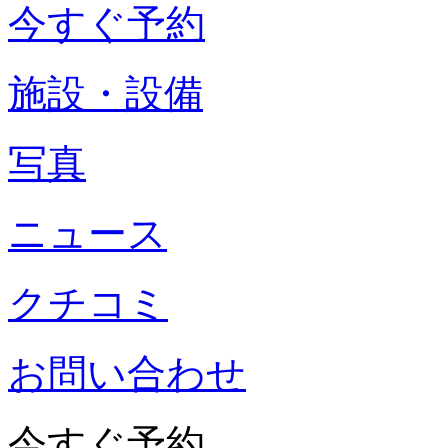
今すぐ予約
施設・設備
写真
ニュース
クチコミ
お問い合わせ
今すぐ予約