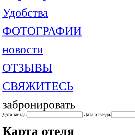
Удобства
ФОТОГРАФИИ
новости
ОТЗЫВЫ
СВЯЖИТЕСЬ
забронировать
Дата заезда:
Дата отъезда:
Карта отеля