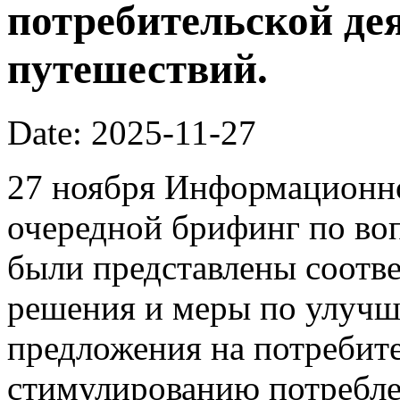
потребительской де
путешествий.
Date: 2025-11-27
27 ноября Информационно
очередной брифинг по во
были представлены соотв
решения и меры по улучш
предложения на потребит
стимулированию потребле