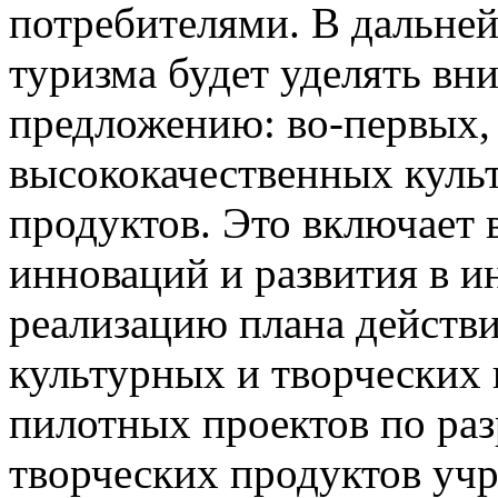
потребителями. В дальне
туризма будет уделять вни
предложению: во-первых,
высококачественных куль
продуктов. Это включает 
инноваций и развития в и
реализацию плана действ
культурных и творческих
пилотных проектов по раз
творческих продуктов уч