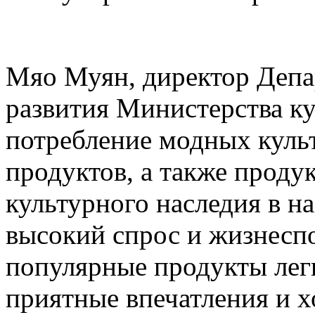
Мяо Муян, директор Деп
развития Министерства ку
потребление модных куль
продуктов, а также проду
культурного наследия в н
высокий спрос и жизнесп
популярные продукты лег
приятные впечатления и 