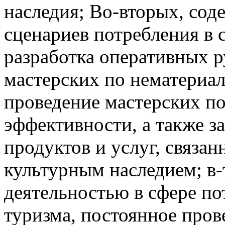
наследия; Во-вторых, со
сценариев потребления в 
разработка оперативных р
мастерских по нематериа
проведение мастерских п
эффективности, а также з
продуктов и услуг, связа
культурным наследием; в-
деятельностью в сфере по
туризма, постоянное про