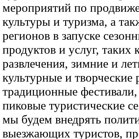
мероприятий по продвиже
культуры и туризма, а та
регионов в запуске сезон
продуктов и услуг, таких
развлечения, зимние и лет
культурные и творческие 
традиционные фестивали,
пиковые туристические с
мы будем внедрять полити
выезжающих туристов, пр