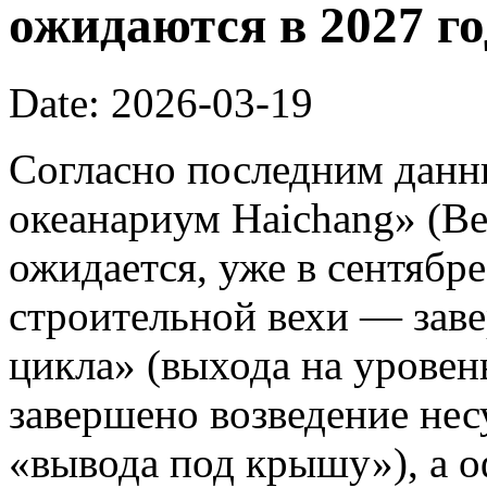
ожидаются в 2027 го
Date: 2026-03-19
Согласно последним данн
океанариум Haichang» (Bei
ожидается, уже в сентябре
строительной вехи — зав
цикла» (выхода на уровень
завершено возведение нес
«вывода под крышу»), а 