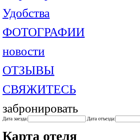
Удобства
ФОТОГРАФИИ
новости
ОТЗЫВЫ
СВЯЖИТЕСЬ
забронировать
Дата заезда:
Дата отъезда:
Карта отеля