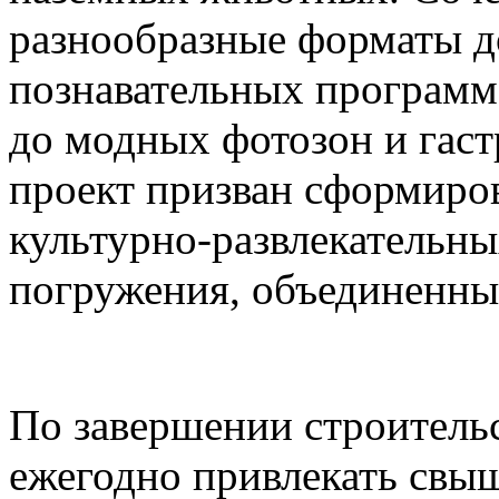
разнообразные форматы д
познавательных программ
до модных фотозон и гас
проект призван сформиро
культурно-развлекательны
погружения, объединенны
По завершении строительс
ежегодно привлекать свыш