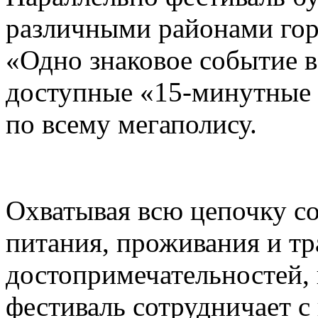
различными районами гор
«Одно знаковое событие 
доступные «15-минутные 
по всему мегаполису.
Охватывая всю цепочку с
питания, проживания и тр
достопримечательностей,
фестиваль сотрудничает 