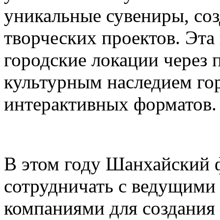
уникальные сувениры, соз
творческих проектов. Эта
городские локации через 
культурным наследием го
интерактивных форматов.
В этом году Шанхайский ф
сотрудничать с ведущими
компаниями для создания