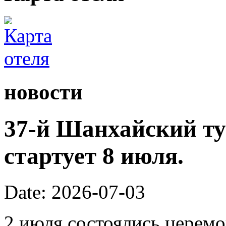
новости
37-й Шанхайский ту
стартует 8 июля.
Date: 2026-07-03
2 июля состоялись церем