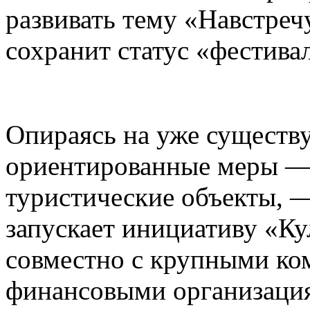
развивать тему «Навстреч
сохранит статус «фестива
Опираясь на уже существ
ориентированные меры — 
туристические объекты, —
запускает инициативу «К
совместно с крупными ко
финансовыми организаци