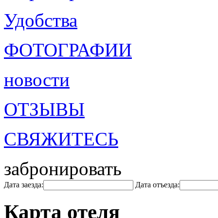
Удобства
ФОТОГРАФИИ
новости
ОТЗЫВЫ
СВЯЖИТЕСЬ
забронировать
Дата заезда:
Дата отъезда:
Карта отеля