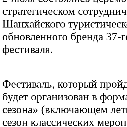
стратегическом сотруднич
Шанхайского туристическ
обновленного бренда 37-
фестиваля.
Фестиваль, который пройд
будет организован в форм
сезона» (включающем лет
сезон классических меро