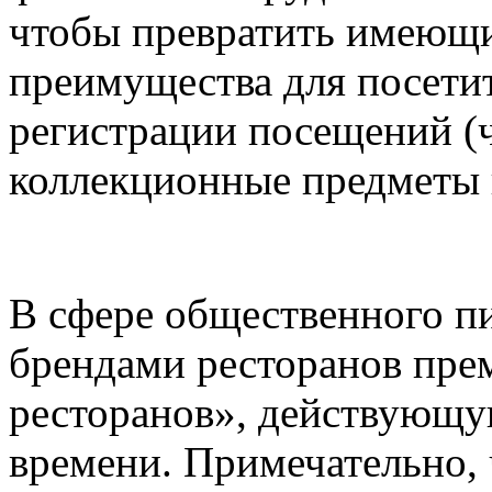
чтобы превратить имеющи
преимущества для посети
регистрации посещений (ч
коллекционные предметы 
В сфере общественного пи
брендами ресторанов пре
ресторанов», действующу
времени. Примечательно, 