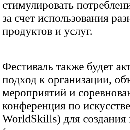
стимулировать потреблени
за счет использования р
продуктов и услуг.
Фестиваль также будет а
подход к организации, о
мероприятий и соревнова
конференция по искусств
WorldSkills) для создания