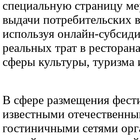
специальную страницу ме
выдачи потребительских в
используя онлайн-субсид
реальных трат в ресторана
сферы культуры, туризма 
В сфере размещения фести
известными отечественн
гостиничными сетями орг