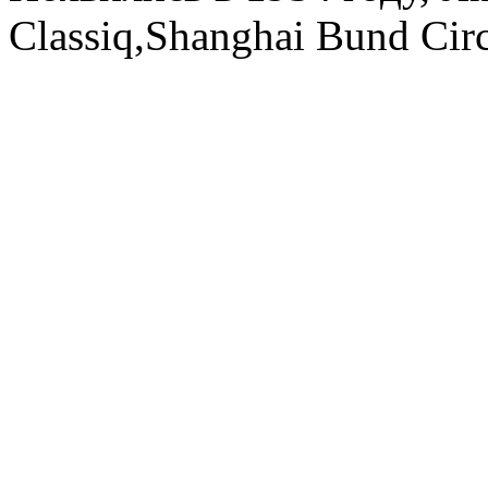
Classiq,Shanghai Bund Circ