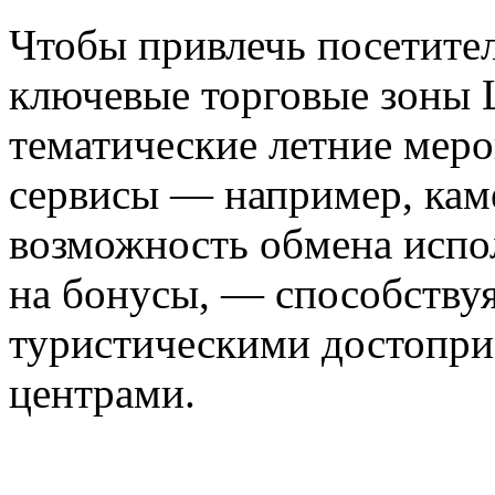
Чтобы привлечь посетите
ключевые торговые зоны 
тематические летние меро
сервисы — например, кам
возможность обмена испо
на бонусы, — способству
туристическими достопри
центрами.