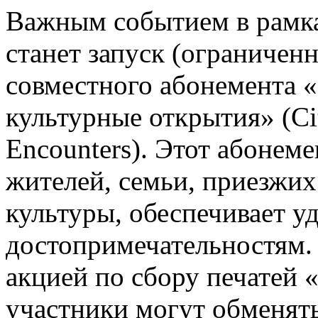
Важным событием в рамк
станет запуск (ограничен
совместного абонемента «
культурные открытия» (Ci
Encounters). Этот абонем
жителей, семьи, приезжих
культуры, обеспечивает у
достопримечательностям.
акцией по сбору печатей 
участники могут обменять