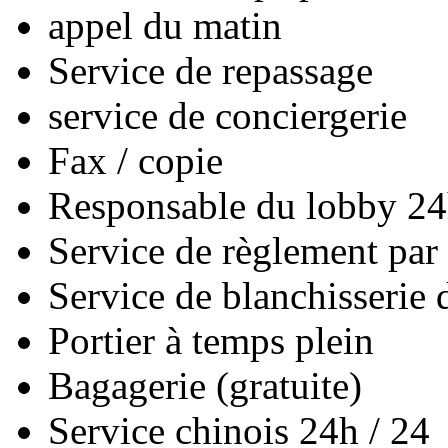
appel du matin
Service de repassage
service de conciergerie
Fax / copie
Responsable du lobby 24
Service de règlement par 
Service de blanchisserie 
Portier à temps plein
Bagagerie (gratuite)
Service chinois 24h / 24