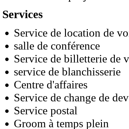
Services
Service de location de vo
salle de conférence
Service de billetterie de
service de blanchisserie
Centre d'affaires
Service de change de dev
Service postal
Groom à temps plein