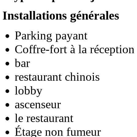
Installations générales
Parking payant
Coffre-fort à la réception
bar
restaurant chinois
lobby
ascenseur
le restaurant
Étage non fumeur