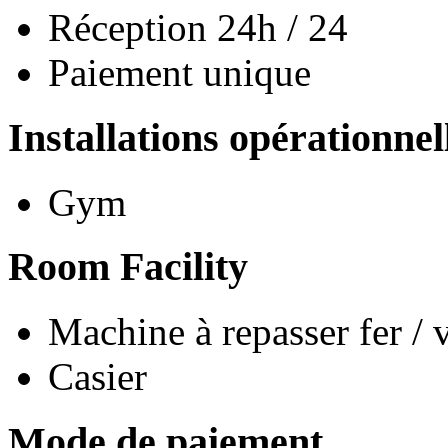
Réception 24h / 24
Paiement unique
Installations opérationnel
Gym
Room Facility
Machine à repasser fer / 
Casier
Mode de paiement