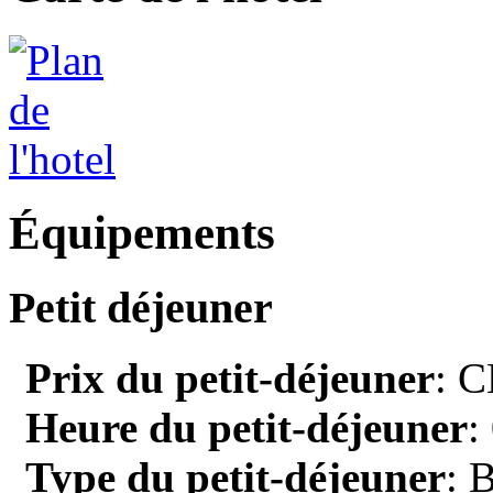
Équipements
Petit déjeuner
Prix du petit-déjeuner
: C
Heure du petit-déjeuner
:
Type du petit-déjeuner
: 