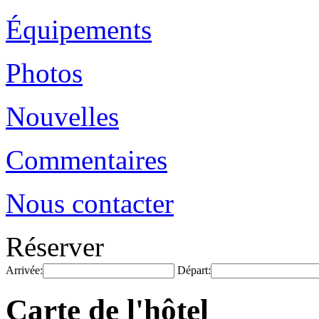
Équipements
Photos
Nouvelles
Commentaires
Nous contacter
Réserver
Arrivée:
Départ:
Carte de l'hôtel