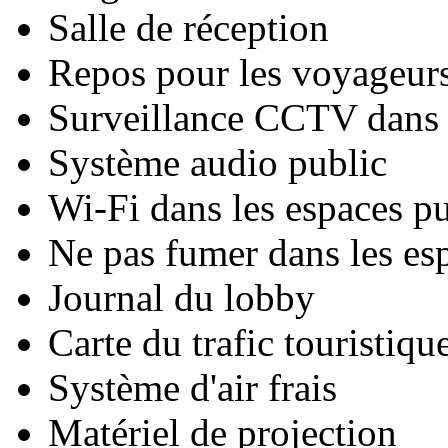
Salle de réception
Repos pour les voyageurs
Surveillance CCTV dans l
Système audio public
Wi-Fi dans les espaces pu
Ne pas fumer dans les es
Journal du lobby
Carte du trafic touristiqu
Système d'air frais
Matériel de projection