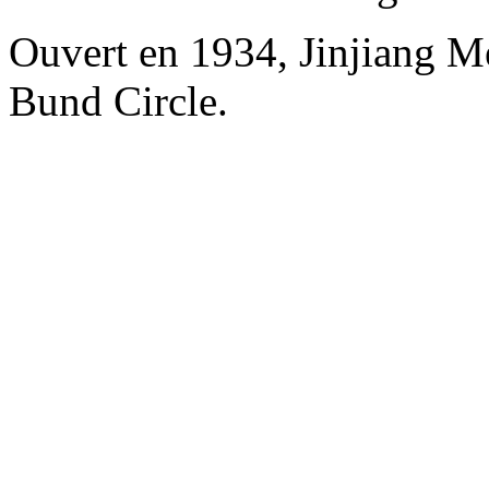
Ouvert en 1934, Jinjiang M
Bund Circle.