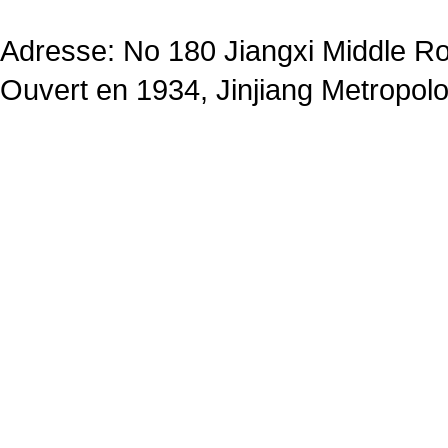
Adresse: No 180 Jiangxi Middle R
Ouvert en 1934, Jinjiang Metropolo