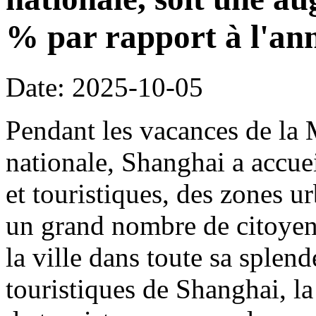
% par rapport à l'an
Date: 2025-10-05
Pendant les vacances de la 
nationale, Shanghai a accueil
et touristiques, des zones ur
un grand nombre de citoyens
la ville dans toute sa splen
touristiques de Shanghai, la