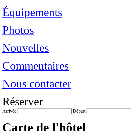
Équipements
Photos
Nouvelles
Commentaires
Nous contacter
Réserver
Arrivée:
Départ:
Carte de l'hôtel