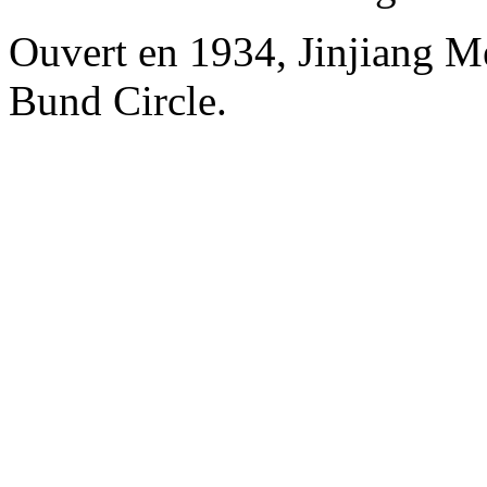
Ouvert en 1934, Jinjiang M
Bund Circle.