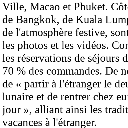
Ville, Macao et Phuket. Côté
de Bangkok, de Kuala Lump
de l'atmosphère festive, son
les photos et les vidéos. Co
les réservations de séjours 
70 % des commandes. De no
de « partir à l'étranger le
lunaire et de rentrer chez e
jour », alliant ainsi les tra
vacances à l'étranger.