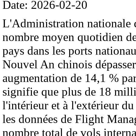
Date: 2026-02-20
L'Administration nationale 
nombre moyen quotidien de p
pays dans les ports nationa
Nouvel An chinois dépassera
augmentation de 14,1 % par 
signifie que plus de 18 mil
l'intérieur et à l'extérieur 
les données de Flight Manag
nombre total de vols intern