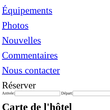
Équipements
Photos
Nouvelles
Commentaires
Nous contacter
Réserver
Arrivée:
Départ:
Carte de l'hôtel