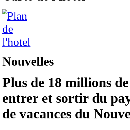
Nouvelles
Plus de 18 millions d
entrer et sortir du pa
de vacances du Nouvel