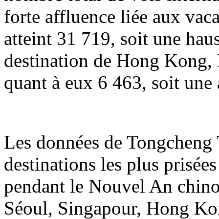
forte affluence liée aux va
atteint 31 719, soit une hau
destination de Hong Kong, 
quant à eux 6 463, soit une
Les données de Tongcheng T
destinations les plus prisée
pendant le Nouvel An chin
Séoul, Singapour, Hong Ko