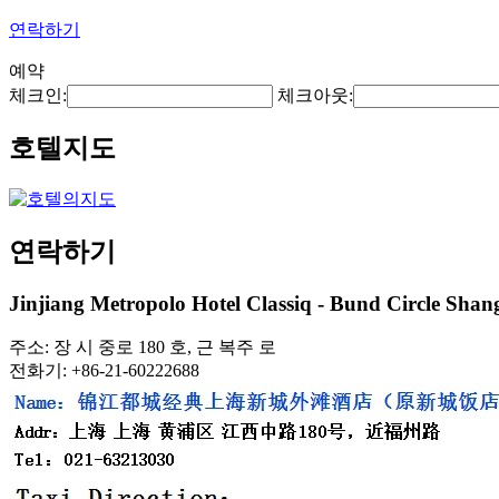
연락하기
예약
체크인:
체크아웃:
호텔지도
연락하기
Jinjiang Metropolo Hotel Classiq - Bund Circle Shan
주소: 장 시 중로 180 호, 근 복주 로
전화기: +86-21-60222688