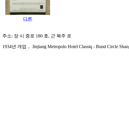
다른
주소: 장 시 중로 180 호, 근 복주 로
1934년 개업， Jinjiang Metropolo Hotel Classiq - Bund Circle Shan