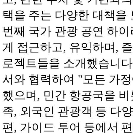
택을 주는 다양한 대책을 
번째 국가 관광 공연 하
게 접근하고, 유익하며, 즐
로젝트들을 소개했습니다.
서와 협력하여 "모든 가정
했으며, 민간 항공국을 비
족, 외국인 관광객 등 다
편, 가이드 투어 등에서 