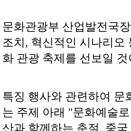
문화관광부 산업발전국장 
조치, 혁신적인 시나리오 
화 관광 축제를 선보일 
특징 행사와 관련하여 문
는 주제 아래 "문화예술로
산과 함께하는 춘절, 중국