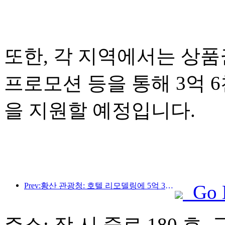
또한, 각 지역에서는 상품권
프로모션 등을 통해 3억 
을 지원할 예정입니다.
Prev:황산 관광청: 호텔 리모델링에 5억 3천만 위안 투자 계획
Go 
주소: 장 시 중로 180 호,