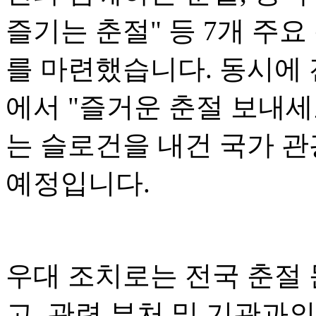
즐기는 춘절" 등 7개 주요
를 마련했습니다. 동시에 전
에서 "즐거운 춘절 보내세
는 슬로건을 내건 국가 관
예정입니다.
우대 조치로는 전국 춘절
고, 관련 부처 및 기관과