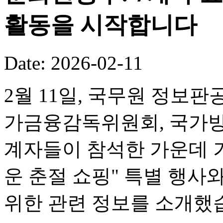
활동을 시작합니다
Date: 2026-02-11
2월 11일, 국무원 정보판
가금융감독위원회, 국가방
계자들이 참석한 가운데 기
운 춘절 쇼핑" 특별 행사
위한 관련 정보를 소개했