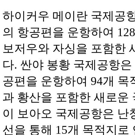
하이커우 메이란 국제공항은 
의 항공편을 운항하여 12
보저우와 자싱을 포함한 
다. 싼야 봉황 국제공항은 1
공편을 운항하여 94개 목
과 황산을 포함한 새로운 
이 보아오 국제공항은 난
선을 통해 15개 목적지로