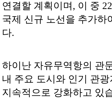
연결할 계획이며, 이 중 2
국제 신규 노선을 추가하
다.
하이난 자유무역항의 관문 
내 주요 도시와 인기 관
지속적으로 강화하고 있습