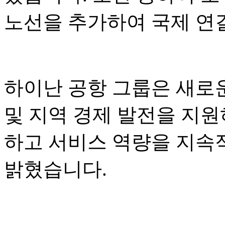
노선을 추가하여 국제 연
하이난 공항 그룹은 새로운
및 지역 경제 발전을 지원
하고 서비스 역량을 지속
밝혔습니다.