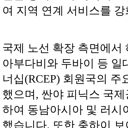
여 지역 연계 서비스를 
국제 노선 확장 측면에서
아부다비와 두바이 등 일
너십(RCEP) 회원국의 
했으며, 싼야 피닉스 국
하여 동남아시아 및 러시
했습니다. 또한 충하이 