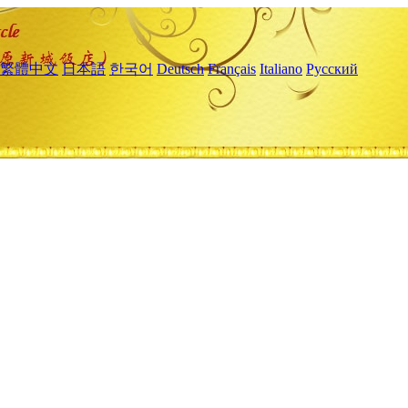
繁體中文
日本語
한국어
Deutsch
Français
Italiano
Русский