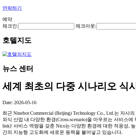
연락하기
예약
체크인:
체크아웃:
호텔지도
뉴스 센터
세계 최초의 다중 시나리오 식
Date: 2026-05-16
최근 Ninebot Commercial (Beijing) Technology Co., Lt
외식 산업 내 다양한 환경(Cross-scenario)을 아우르는 서비스
link)' 서비스 역량을 갖춘 Nico는 다양한 환경에 대한 적응
간의 지능형 고도화에 새로운 동력을 불어넣고 있습니다.