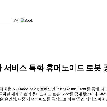
?
박
사 서비스 특화 휴머노이드 로봇 
d.는 자사의 체화형 AI(Embodied AI) 브랜드인 'Xiangke Intelligen
에 특화된 세계 최초의 휴머노이드 로봇 'Nico'를 공개했습니다. '주
성, 높은 유연성, 다중 기술 숙련도를 특징으로 하는 '공간 서비스 