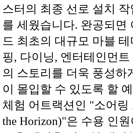
스터의 최종 선로 설치 
를 세웠습니다. 완공되면
드 최초의 대규모 마블 테
핑, 다이닝, 엔터테인먼트
의 스토리를 더욱 풍성하
이 몰입할 수 있도록 할 
체험 어트랙션인 "소어링 오버
the Horizon)"은 수용