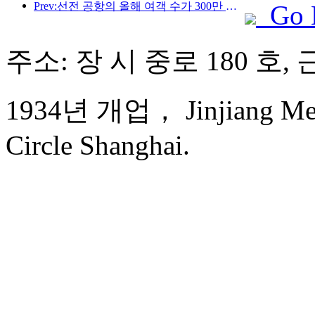
Prev:선전 공항의 올해 여객 수가 300만 명을 돌파하며 같은 기간 기준 신기록을 세웠습니다.
Go 
주소: 장 시 중로 180 호,
1934년 개업， Jinjiang Metr
Circle Shanghai.