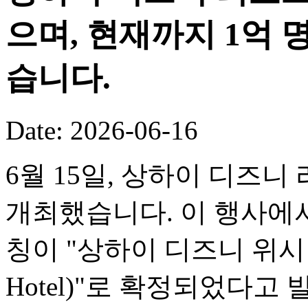
으며, 현재까지 1억
습니다.
Date: 2026-06-16
6월 15일, 상하이 디즈니
개최했습니다. 이 행사에서
칭이 "상하이 디즈니 위시 호텔(
Hotel)"로 확정되었다고