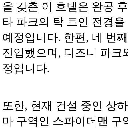
을 갖춘 이 호텔은 완공 
타 파크의 탁 트인 전경을
예정입니다. 한편, 네 번
진입했으며, 디즈니 파크와
정입니다.
또한, 현재 건설 중인 상
마 구역인 스파이더맨 구역