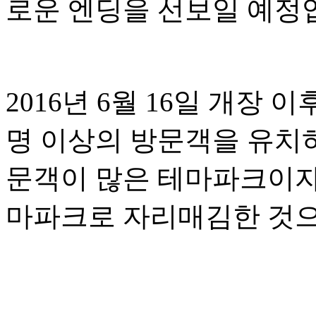
로운 엔딩을 선보일 예정
2016년 6월 16일 개장
명 이상의 방문객을 유치
문객이 많은 테마파크이자
마파크로 자리매김한 것으